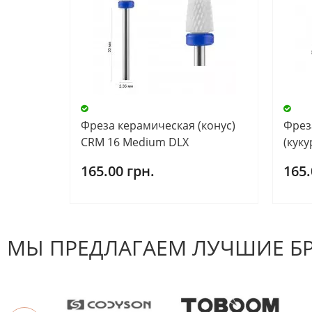
Фреза керамическая (конус)
Фрез
CRM 16 Medium DLX
(куку
165.00 грн.
165.
МЫ ПРЕДЛАГАЕМ ЛУЧШИЕ Б