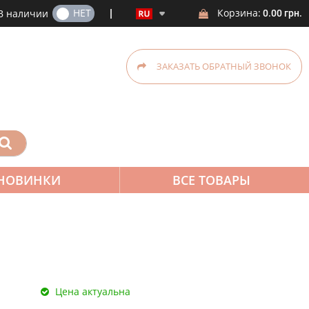
ДА
НЕТ
Корзина:
В наличии
0.00 грн.
ЗАКАЗАТЬ ОБРАТНЫЙ ЗВОНОК
НОВИНКИ
ВСЕ ТОВАРЫ
Цена актуальна