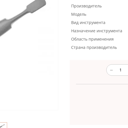
Производитель
Модель
Вид инструмента
Назначение инструмента
Область применения
Страна производитель