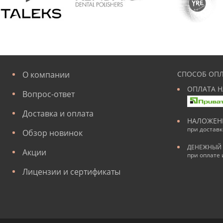
О компании
СПОСОБ ОПЛ
ОПЛАТА Н
Вопрос-ответ
Доставка и оплата
НАЛОЖЕН
при достав
Обзор новинок
ДЕНЕЖНЫЙ 
Акции
при оплате 
Лицензии и сертификаты