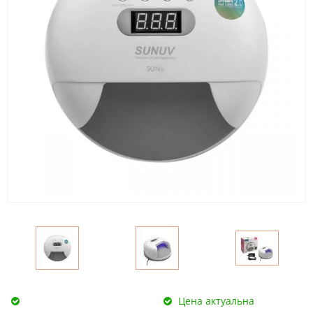
Цена актуальна