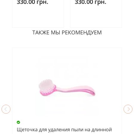
330.00 грн.
330.00 грн.
ТАКЖЕ МЫ РЕКОМЕНДУЕМ
Щеточка для удаления пыли на длинной