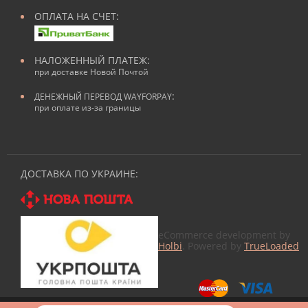
ОПЛАТА НА СЧЕТ:
НАЛОЖЕННЫЙ ПЛАТЕЖ:
при доставке Новой Почтой
:
ДЕНЕЖНЫЙ ПЕРЕВОД WAYFORPAY
при оплате из-за границы
ДОСТАВКА ПО УКРАИНЕ:
eCommerce development by
Holbi
. Powered by
TrueLoaded