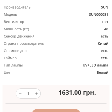
Производитель
SUN
Модель
SUN000081
Вентилятор
нет
Мощность (Вт)
48
Сенсор движения
есть
Страна производитель
Китай
Съемное дно
есть
Таймер
есть
Тип лампы
UV+LED лампа
Цвет
Белый
1631.00
грн.