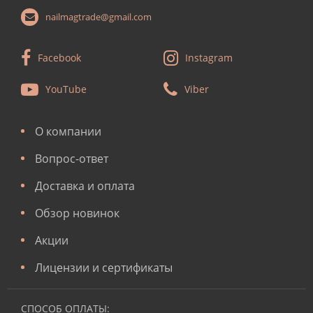
nailmagtrade@gmail.com
Facebook
Instagram
YouTube
Viber
О компании
Вопрос-ответ
Доставка и оплата
Обзор новинок
Акции
Лицензии и сертификаты
СПОСОБ ОПЛАТЫ: