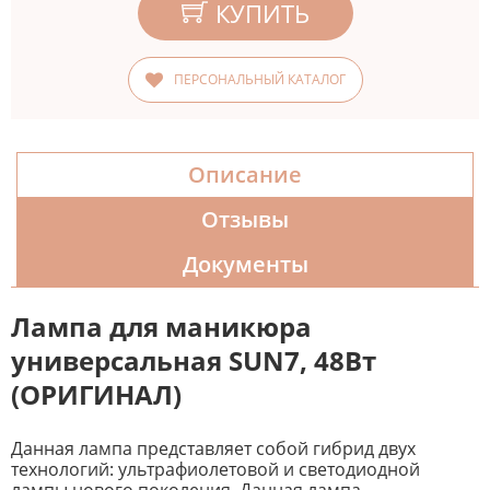
КУПИТЬ
ПЕРСОНАЛЬНЫЙ КАТАЛОГ
Описание
Отзывы
Документы
Лампа для маникюра
универсальная SUN7, 48Вт
(ОРИГИНАЛ)
Данная лампа представляет собой гибрид двух
технологий: ультрафиолетовой и светодиодной
лампы нового поколения. Данная лампа