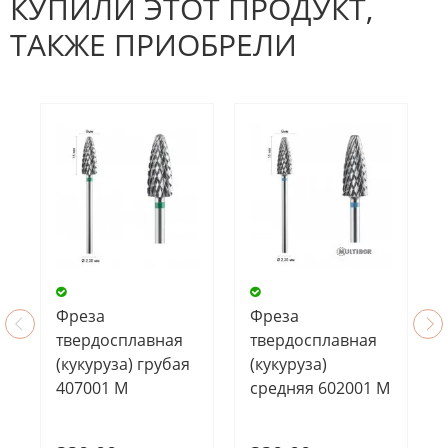
КУПИЛИ ЭТОТ ПРОДУКТ,
ТАКЖЕ ПРИОБРЕЛИ
Фреза
Фреза
твердосплавная
твердосплавная
(кукуруза) грубая
(кукуруза)
407001 М
средняя 602001 М