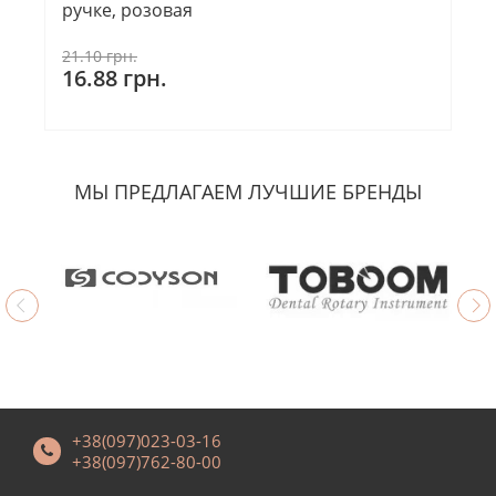
ручке, розовая
21.10 грн.
16.88 грн.
МЫ ПРЕДЛАГАЕМ ЛУЧШИЕ БРЕНДЫ
+38(097)023-03-16
+38(097)762-80-00