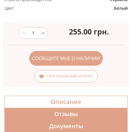
Цвет
Белый
255.00
грн.
СООБЩИТЕ МНЕ О НАЛИЧИИ
ПЕРСОНАЛЬНЫЙ КАТАЛОГ
Описание
Отзывы
Документы