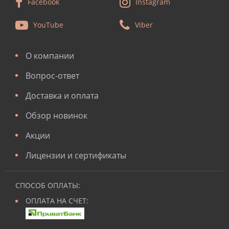
Facebook
Instagram
YouTube
Viber
О компании
Вопрос-ответ
Доставка и оплата
Обзор новинок
Акции
Лицензии и сертификаты
СПОСОБ ОПЛАТЫ:
ОПЛАТА НА СЧЕТ: