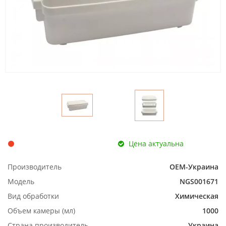
Цена актуальна
Производитель
ОЕМ-Украина
Модель
NGS001671
Вид обработки
Химическая
Объем камеры (мл)
1000
Страна производитель
Украина