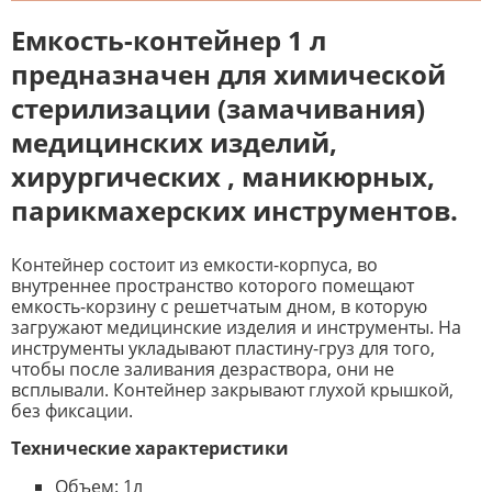
Емкость-контейнер 1 л
предназначен для химической
стерилизации (замачивания)
медицинских изделий,
хирургических , маникюрных,
парикмахерских инструментов.
Контейнер состоит из емкости-корпуса, во
внутреннее пространство которого помещают
емкость-корзину с решетчатым дном, в которую
загружают медицинские изделия и инструменты. На
инструменты укладывают пластину-груз для того,
чтобы после заливания дезраствора, они не
всплывали. Контейнер закрывают глухой крышкой,
без фиксации.
Технические характеристики
Объем: 1л