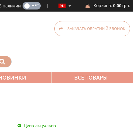
ДА
НЕТ
Корзина:
В наличии
0.00 грн.
ЗАКАЗАТЬ ОБРАТНЫЙ ЗВОНОК
НОВИНКИ
ВСЕ ТОВАРЫ
Цена актуальна