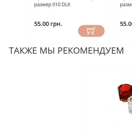
размер 010 DLX
разм
55.00 грн.
55.0
ТАКЖЕ МЫ РЕКОМЕНДУЕМ