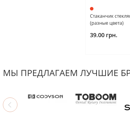
Стаканчик стекл
(разные цвета)
39.00 грн.
МЫ ПРЕДЛАГАЕМ ЛУЧШИЕ Б