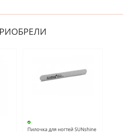
НАПИШИТЕ ОТЗЫВ
ПРИОБРЕЛИ
Пилочка для ногтей SUNshine