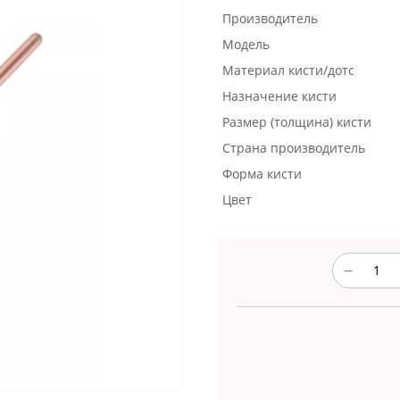
Производитель
Модель
Материал кисти/дотс
Назначение кисти
Размер (толщина) кисти
Страна производитель
Форма кисти
Цвет