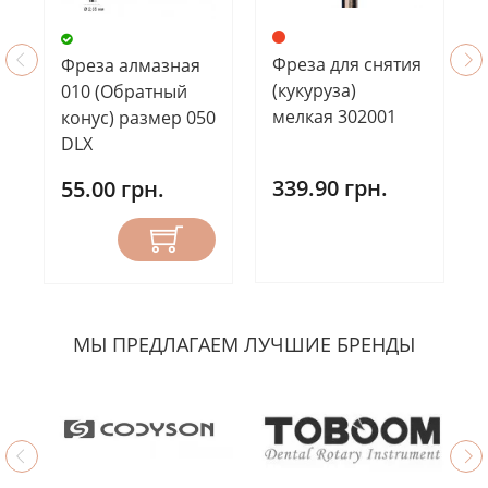
Фреза для снятия
Фреза алмазная
(кукуруза)
010 (Обратный
мелкая 302001
конус) размер 050
DLX
339.90 грн.
55.00 грн.
МЫ ПРЕДЛАГАЕМ ЛУЧШИЕ БРЕНДЫ