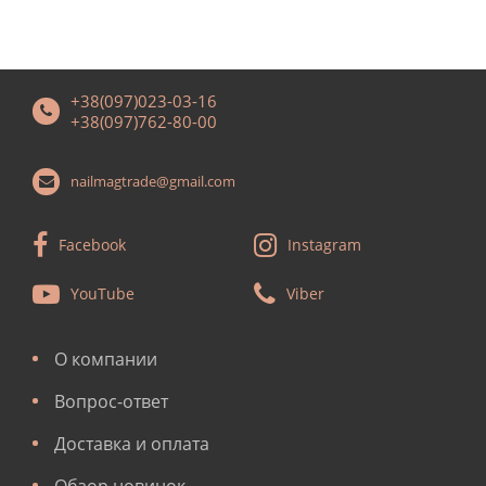
+38(097)023-03-16
+38(097)762-80-00
nailmagtrade@gmail.com
Facebook
Instagram
YouTube
Viber
О компании
Вопрос-ответ
Доставка и оплата
Обзор новинок