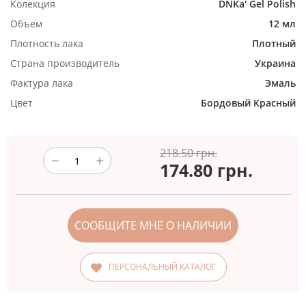
Колекция
DNKa' Gel Polish
Объем
12 мл
Плотность лака
Плотный
Страна производитель
Украина
Фактура лака
Эмаль
Цвет
Бордовый
Красный
218.50 грн.
174.80
грн.
СООБЩИТЕ МНЕ О НАЛИЧИИ
ПЕРСОНАЛЬНЫЙ КАТАЛОГ