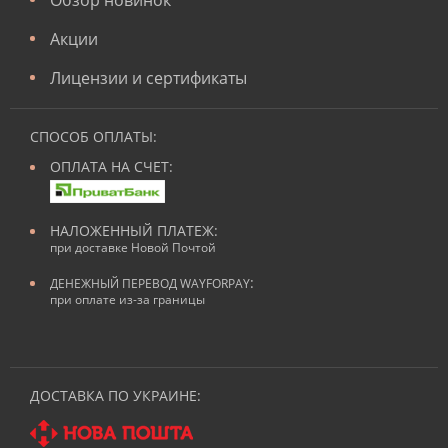
Акции
Лицензии и сертификаты
СПОСОБ ОПЛАТЫ:
ОПЛАТА НА СЧЕТ:
НАЛОЖЕННЫЙ ПЛАТЕЖ:
при доставке Новой Почтой
:
ДЕНЕЖНЫЙ ПЕРЕВОД WAYFORPAY
при оплате из-за границы
ДОСТАВКА ПО УКРАИНЕ: