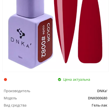
Цена актуальна
Производитель
DNKa'
Модель
DNK000680
Вид средства
Гель-лак