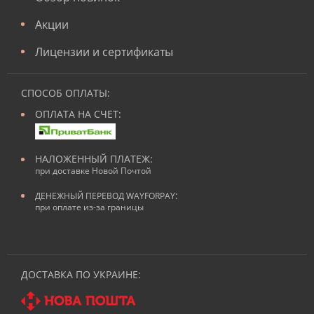
Акции
Лицензии и сертификаты
СПОСОБ ОПЛАТЫ:
ОПЛАТА НА СЧЕТ:
НАЛОЖЕННЫЙ ПЛАТЕЖ:
при доставке Новой Почтой
:
ДЕНЕЖНЫЙ ПЕРЕВОД WAYFORPAY
при оплате из-за границы
ДОСТАВКА ПО УКРАИНЕ: