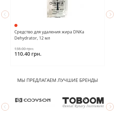
Средство для удаления жира DNKa
Dehydrator, 12 мл
138.00 грн.
110.40 грн.
МЫ ПРЕДЛАГАЕМ ЛУЧШИЕ БРЕНДЫ