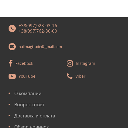
+38(097)023-03-16
+38(097)762-80-00
nailmagtrade@gmail.com
Facebook
Instagram
YouTube
Viber
О компании
Вопрос-ответ
Доставка и оплата
Обзор новинок