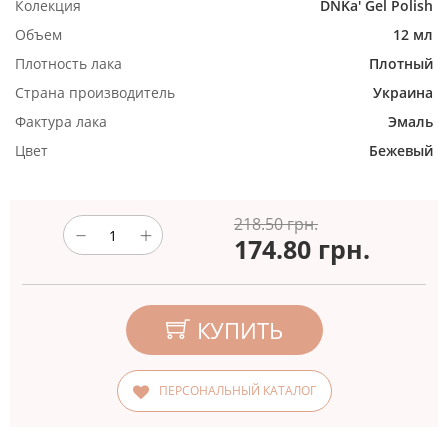
Колекция
DNKa' Gel Polish
Объем
12 мл
Плотность лака
Плотный
Страна производитель
Украина
Фактура лака
Эмаль
Цвет
Бежевый
218.50 грн.
174.80
грн.
КУПИТЬ
ПЕРСОНАЛЬНЫЙ КАТАЛОГ