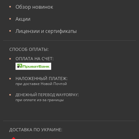
Обзор новинок
Акции
Лицензии и сертификаты
СПОСОБ ОПЛАТЫ:
ОПЛАТА НА СЧЕТ:
НАЛОЖЕННЫЙ ПЛАТЕЖ:
при доставке Новой Почтой
:
ДЕНЕЖНЫЙ ПЕРЕВОД WAYFORPAY
при оплате из-за границы
ДОСТАВКА ПО УКРАИНЕ: