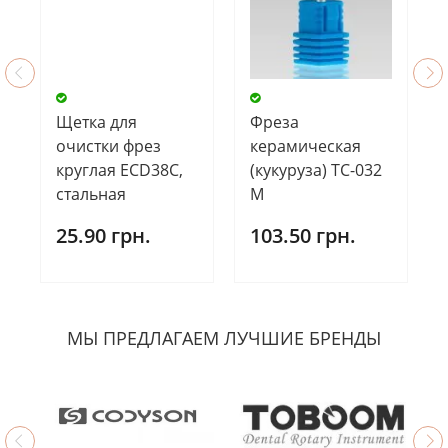
Щетка для
Фреза
очистки фрез
керамическая
круглая ECD38C,
(кукуруза) TC-032
стальная
М
25.90 грн.
103.50 грн.
МЫ ПРЕДЛАГАЕМ ЛУЧШИЕ БРЕНДЫ