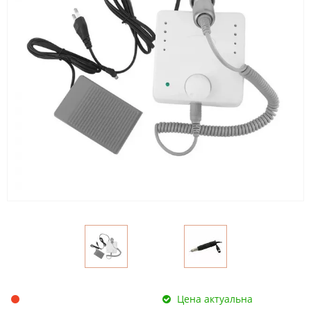
Цена актуальна