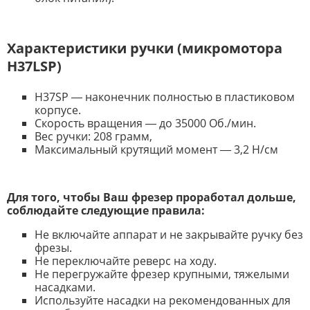
Характеристики ручки (микромотора
H37LSP)
H37SP ― наконечник полностью в пластиковом
корпусе.
Скорость вращения ― до 35000 Об./мин.
Вес ручки: 208 грамм,
Максимальный крутящий момент ― 3,2 Н/см
Для того, чтобы Ваш фрезер проработал дольше,
соблюдайте следующие правила:
Не включайте аппарат и не закрывайте ручку без
фрезы.
Не переключайте реверс на ходу.
Не перегружайте фрезер крупными, тяжелыми
насадками.
Используйте насадки на рекомендованных для