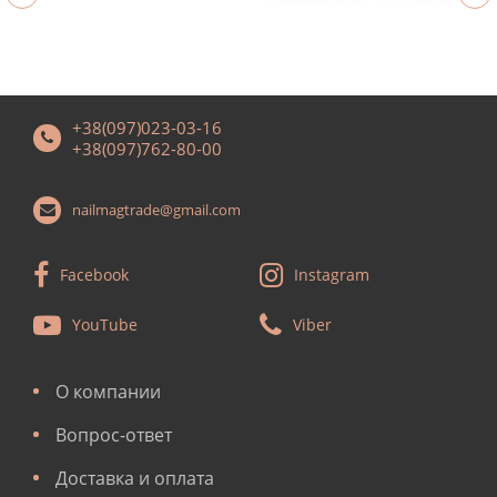
+38(097)023-03-16
+38(097)762-80-00
nailmagtrade@gmail.com
Facebook
Instagram
YouTube
Viber
О компании
Вопрос-ответ
Доставка и оплата