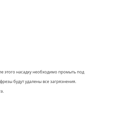
сле этого насадку необходимо промыть под
фрезы будут удалены все загрязнения.
а.