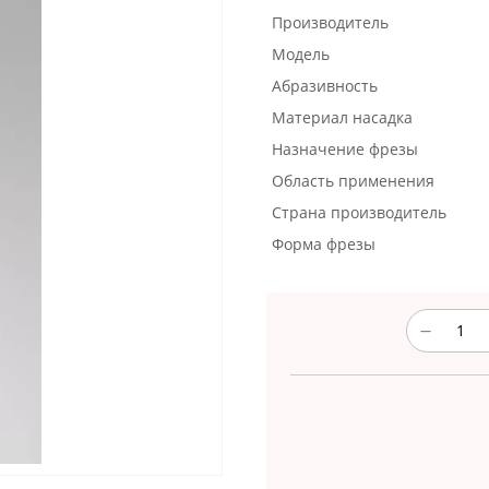
Производитель
Модель
Абразивность
Материал насадка
Назначение фрезы
Область применения
Страна производитель
Форма фрезы