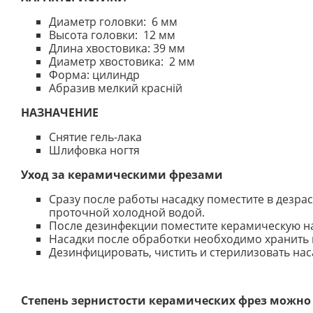
Диаметр головки: 6 мм
Высота головки: 12 мм
Длина хвостовика: 39 мм
Диаметр хвостовика: 2 мм
Форма: цилиндр
Абразив мелкий красній
НАЗНАЧЕНИЕ
Снятие гель-лака
Шлифовка ногтя
Уход за керамическими фрезами
Сразу после работы насадку поместите в дезра
проточной холодной водой.
После дезинфекции поместите керамическую нас
Насадки после обработки необходимо хранить 
Дезинфицировать, чистить и стерилизовать нас
Степень зернистости керамических фрез можно 