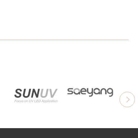
НАПИШИТЕ ОТЗЫВ