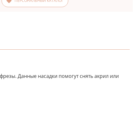
ПЕРСОНАЛЬНЫЙ КАТАЛОГ
фрезы. Данные насадки помогут снять акрил или