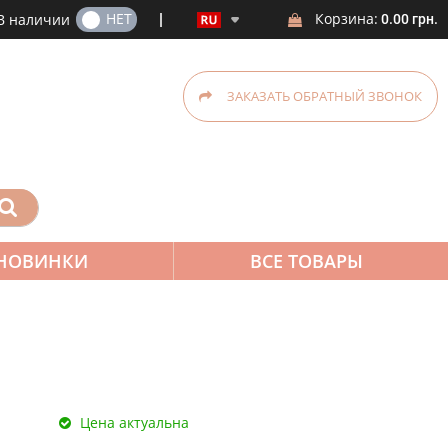
ДА
НЕТ
Корзина:
В наличии
0.00 грн.
ЗАКАЗАТЬ ОБРАТНЫЙ ЗВОНОК
НОВИНКИ
ВСЕ ТОВАРЫ
Цена актуальна