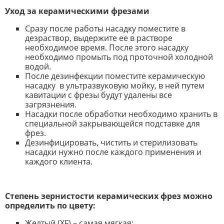
Уход за керамическими фрезами
Сразу после работы насадку поместите в
дезраствор, выдержите ее в растворе
необходимое время. После этого насадку
необходимо промыть под проточной холодной
водой.
После дезинфекции поместите керамическую
насадку в ультразвуковую мойку, в ней путем
кавитации с фрезы будут удалены все
загрязнения.
Насадки после обработки необходимо хранить в
специальной закрывающейся подставке для
фрез.
Дезинфицировать, чистить и стерилизовать
насадки нужно после каждого применения и
каждого клиента.
Степень зернистости керамических фрез можно
определить по цвету:
Желтый (XF) – самая мягкая;