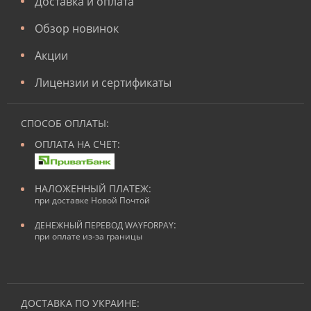
Доставка и оплата
Обзор новинок
Акции
Лицензии и сертификаты
СПОСОБ ОПЛАТЫ:
ОПЛАТА НА СЧЕТ:
НАЛОЖЕННЫЙ ПЛАТЕЖ:
при доставке Новой Почтой
:
ДЕНЕЖНЫЙ ПЕРЕВОД WAYFORPAY
при оплате из-за границы
ДОСТАВКА ПО УКРАИНЕ: