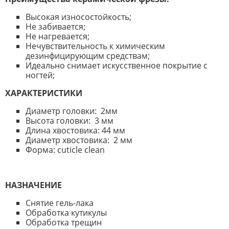
Высокая износостойкость;
Не забивается;
Не нагревается;
Нечувствительность к химическим
дезинфицирующим средствам;
Идеально снимает искусственное покрытие с
ногтей;
ХАРАКТЕРИСТИКИ
Диаметр головки: 2мм
Высота головки: 3 мм
Длина хвостовика: 44 мм
Диаметр хвостовика: 2 мм
Форма: cuticle clean
НАЗНАЧЕНИЕ
Снятие гель-лака
Обработка кутикулы
Обработка трещин