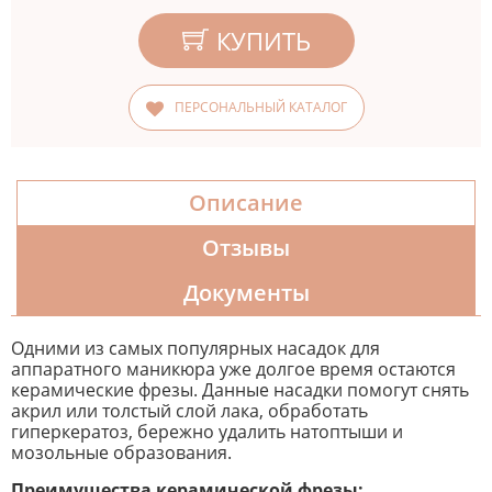
КУПИТЬ
ПЕРСОНАЛЬНЫЙ КАТАЛОГ
Описание
Отзывы
Документы
Одними из самых популярных насадок для
аппаратного маникюра уже долгое время остаются
керамические фрезы. Данные насадки помогут снять
акрил или толстый слой лака, обработать
гиперкератоз, бережно удалить натоптыши и
мозольные образования.
Преимущества керамической фрезы: