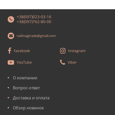
+38(097)023-03-16
+38(097)762-80-00
nailmagtrade@gmail.com
Facebook
Instagram
YouTube
Viber
О компании
Вопрос-ответ
Доставка и оплата
Обзор новинок