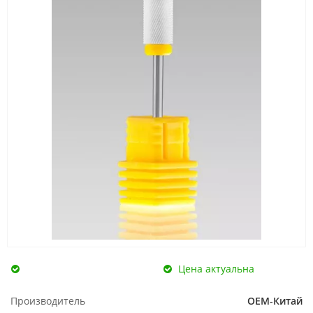
Цена актуальна
Производитель
ОЕМ-Китай