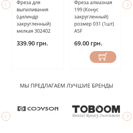
Фреза для
Фреза алмазная
выпиливания
199 (Конус
(цилиндр
закругленный)
закругленный)
розмер 031 (1шт)
мелкая 302402
ASF
339.90 грн.
69.00 грн.
МЫ ПРЕДЛАГАЕМ ЛУЧШИЕ БРЕНДЫ