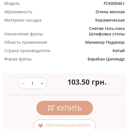
Модель
FCK000461
Абразивность
Очень мелкая
Материал насадка
Керамическая
Снятие гель-лака
Назначение фрезы
Шлифовка стопы
Область применения
Маникюр
Педикюр
Страна производитель
Китай
Форма фрезы
Барабан
Цилиндр
103.50
грн.
КУПИТЬ
ПЕРСОНАЛЬНЫЙ КАТАЛОГ