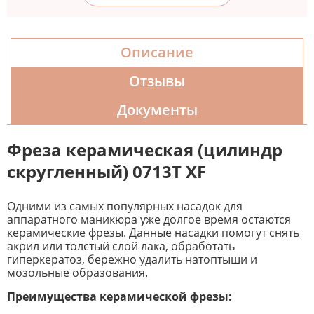
Описание
Отзывы
Документы
Фреза керамическая (цилиндр
скругленный) 0713T ХF
Одними из самых популярных насадок для
аппаратного маникюра уже долгое время остаются
керамические фрезы. Данные насадки помогут снять
акрил или толстый слой лака, обработать
гиперкератоз, бережно удалить натоптыши и
мозольные образования.
Преимущества керамической фрезы: