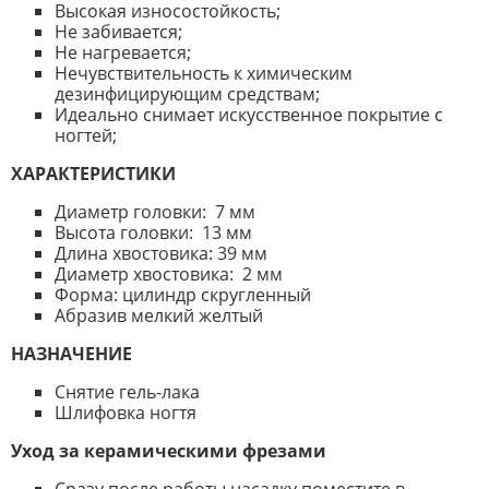
Высокая износостойкость;
Не забивается;
Не нагревается;
Нечувствительность к химическим
дезинфицирующим средствам;
Идеально снимает искусственное покрытие с
ногтей;
ХАРАКТЕРИСТИКИ
Диаметр головки: 7 мм
Высота головки: 13 мм
Длина хвостовика: 39 мм
Диаметр хвостовика: 2 мм
Форма: цилиндр скругленный
Абразив мелкий желтый
НАЗНАЧЕНИЕ
Снятие гель-лака
Шлифовка ногтя
Уход за керамическими фрезами