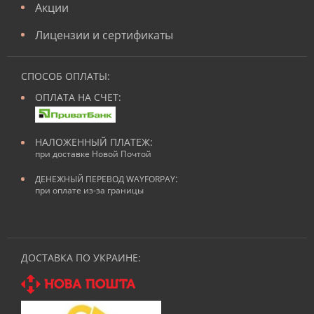
Акции
Лицензии и сертификаты
СПОСОБ ОПЛАТЫ:
ОПЛАТА НА СЧЕТ:
НАЛОЖЕННЫЙ ПЛАТЕЖ:
при доставке Новой Почтой
:
ДЕНЕЖНЫЙ ПЕРЕВОД WAYFORPAY
при оплате из-за границы
ДОСТАВКА ПО УКРАИНЕ: