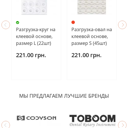
Разгрузка-круг на
Разгрузка-овал на
клеевой основе,
клеевой основе,
размер L (22шт)
размер S (45шт)
221.00 грн.
221.00 грн.
МЫ ПРЕДЛАГАЕМ ЛУЧШИЕ БРЕНДЫ