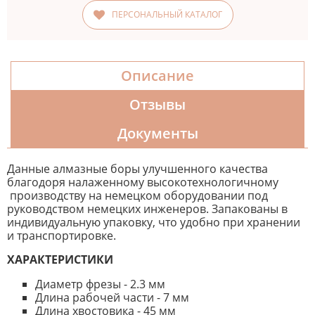
ПЕРСОНАЛЬНЫЙ КАТАЛОГ
Описание
Отзывы
Документы
Данные алмазные боры улучшенного качества
благодоря налаженному высокотехнологичному
производству на немецком оборудовании под
руководством немецких инженеров. Запакованы в
индивидуальную упаковку, что удобно при хранении
и транспортировке.
ХАРАКТЕРИСТИКИ
Диаметр фрезы - 2.3 мм
Длина рабочей части - 7 мм
Длина хвостовика - 45 мм