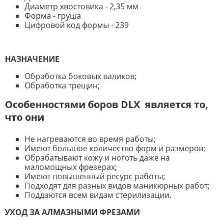
Диаметр хвостовика - 2,35 мм
Форма - груша
Цифровой код формы - 239
НАЗНАЧЕНИЕ
Обработка боковых валиков;
Обработка трещин;
Особенностями боров DLX является то,
что они
Не нагреваются во время работы;
Имеют большое количество форм и размеров;
Обрабатывают кожу и ноготь даже на
маломощных фрезерах;
Имеют повышенный ресурс работы;
Подходят для разных видов маникюрных работ;
Поддаются всем видам стерилизации.
УХОД ЗА АЛМАЗНЫМИ ФРЕЗАМИ