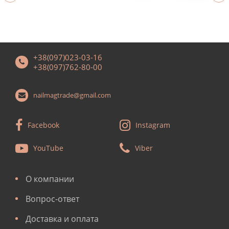
+38(097)023-03-16
+38(097)762-80-00
nailmagtrade@gmail.com
Facebook
Instagram
YouTube
Viber
О компании
Вопрос-ответ
Доставка и оплата