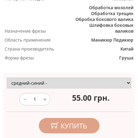
Обработка мозолей
Обработка трещин
Обробка бокового валика
Шлифовка боковых
Назначение фрезы
валиков
Область применения
Маникюр
Педикюр
Страна производитель
Китай
Форма фрезы
Груша
55.00
грн.
КУПИТЬ