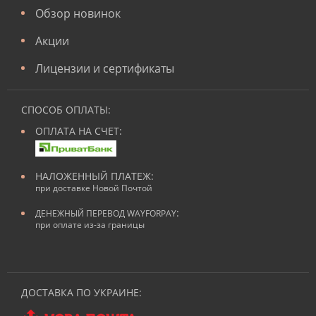
Обзор новинок
Акции
Лицензии и сертификаты
СПОСОБ ОПЛАТЫ:
ОПЛАТА НА СЧЕТ:
НАЛОЖЕННЫЙ ПЛАТЕЖ:
при доставке Новой Почтой
:
ДЕНЕЖНЫЙ ПЕРЕВОД WAYFORPAY
при оплате из-за границы
ДОСТАВКА ПО УКРАИНЕ: