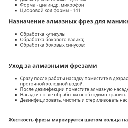
Форма - цилиндр, микрофон
Цифровой код формы - 141
Назначение алмазных фрез для мани
Обработка кутикулы;
Обработка бокового валика;
Обработка боковых синусов;
Уход за алмазными фрезами
Сразу после работы насадку поместите в дезра
проточной холодной водой.
После дезинфекции поместите алмазную насадку
Насадки после обработки необходимо хранить 
Дезинфицировать, чистить и стерилизовать нас
Жесткость фрезы маркируется цветом кольца на