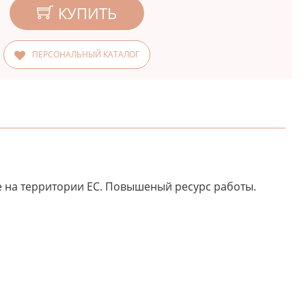
КУПИТЬ
ПЕРСОНАЛЬНЫЙ КАТАЛОГ
 на территории ЕС. Повышеный ресурс работы.