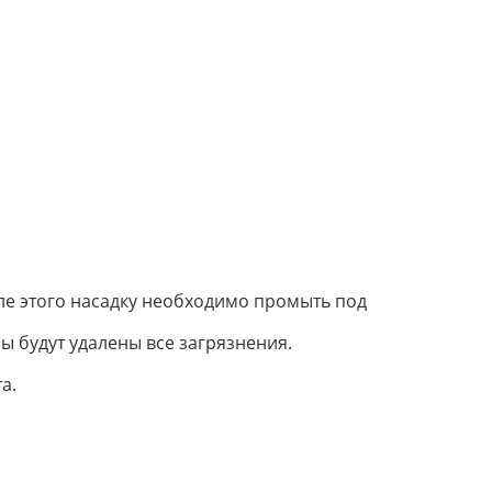
сле этого насадку необходимо промыть под
ы будут удалены все загрязнения.
а.