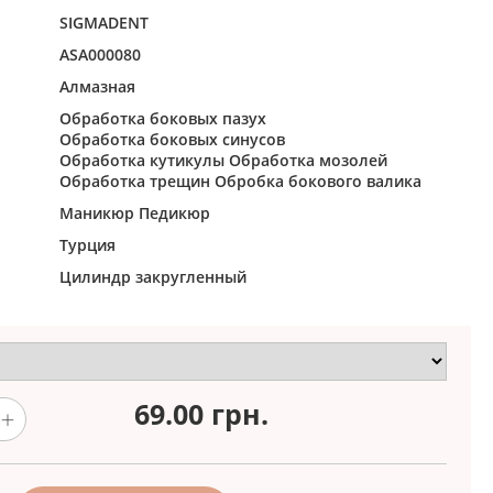
SIGMADENT
ASA000080
Алмазная
Обработка боковых пазух
Обработка боковых синусов
Обработка кутикулы
Обработка мозолей
Обработка трещин
Обробка бокового валика
Маникюр
Педикюр
Турция
Цилиндр закругленный
69.00
грн.