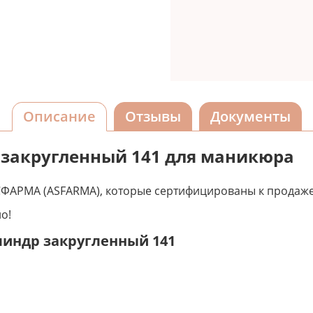
Описание
Отзывы
Документы
закругленный 141 для маникюра
ФАРМА (ASFARMA), которые сертифицированы к продаже
о!
линдр закругленный 141