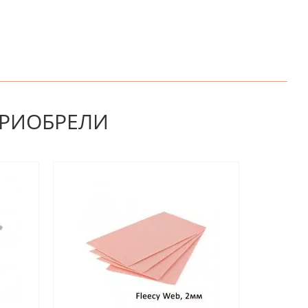
НАПИШИТЕ ОТЗЫВ
ПРИОБРЕЛИ