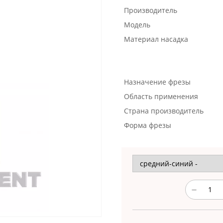
Производитель
Модель
Материал насадка
Назначение фрезы
Область применения
Страна производитель
Форма фрезы