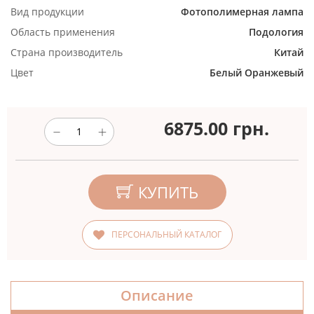
Вид продукции
Фотополимерная лампа
Область применения
Подология
Страна производитель
Китай
Цвет
Белый
Оранжевый
6875.00
грн.
КУПИТЬ
ПЕРСОНАЛЬНЫЙ КАТАЛОГ
Описание