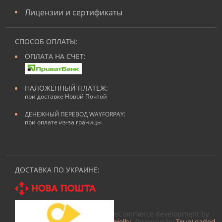
Лицензии и сертификаты
СПОСОБ ОПЛАТЫ:
ОПЛАТА НА СЧЕТ:
НАЛОЖЕННЫЙ ПЛАТЕЖ:
при доставке Новой Почтой
:
ДЕНЕЖНЫЙ ПЕРЕВОД WAYFORPAY
при оплате из-за границы
ДОСТАВКА ПО УКРАИНЕ:
eCommerce development by
Holbi
. Powered by
TrueLoaded