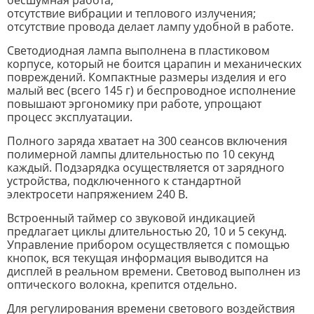
отсутствие вибрации и теплового излучения;
отсутствие провода делает лампу удобной в работе.
Светодиодная лампа выполнена в пластиковом
корпусе, который не боится царапин и механических
повреждений. Компактные размеры изделия и его
малый вес (всего 145 г) и беспроводное исполнение
повышают эргономику при работе, упрощают
процесс эксплуатации.
Полного заряда хватает на 300 сеансов включения
полимерной лампы длительностью по 10 секунд
каждый. Подзарядка осуществляется от зарядного
устройства, подключенного к стандартной
электросети напряжением 240 В.
Встроенный таймер со звуковой индикацией
предлагает циклы длительностью 20, 10 и 5 секунд.
Управление прибором осуществляется с помощью
кнопок, вся текущая информация выводится на
дисплей в реальном времени. Световод выполнен из
оптического волокна, крепится отдельно.
Для регулирования времени светового воздействия