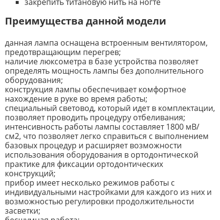
закрепить титановую нить на ногте
Преимущества данной модели
данная лампа оснащена встроенным вентилятором,
предотвращающим перегрев;
наличие люксометра в базе устройства позволяет
определять мощность лампы без дополнительного
оборудования;
конструкция лампы обеспечивает комфортное
нахождение в руке во время работы;
специальный световод, который идет в комплектации,
позволяет проводить процедуру отбеливания;
интенсивность работы лампы составляет 1800 мВ/
см2, что позволяет легко справиться с выполнением
базовых процедур и расширяет возможности
использования оборудования в ортодонтической
практике для фиксации ортодонтических
конструкций;
прибор имеет несколько режимов работы с
индивидуальными настройками для каждого из них и
возможностью регулировки продолжительности
засветки;
бесшумная работа;