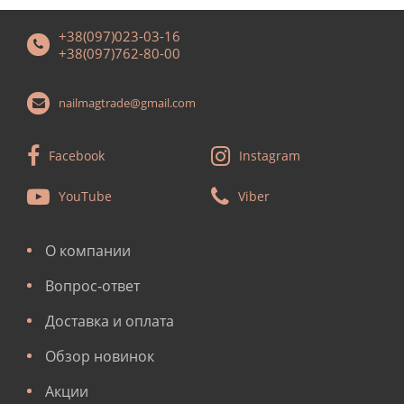
+38(097)023-03-16
+38(097)762-80-00
nailmagtrade@gmail.com
Facebook
Instagram
YouTube
Viber
О компании
Вопрос-ответ
Доставка и оплата
Обзор новинок
Акции