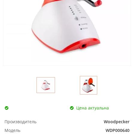
Цена актуальна
Производитель
Woodpecker
Модель
WDP000640