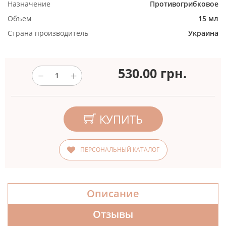
Назначение
Противогрибковое
Объем
15 мл
Страна производитель
Украина
530.00
грн.
КУПИТЬ
ПЕРСОНАЛЬНЫЙ КАТАЛОГ
Описание
Отзывы