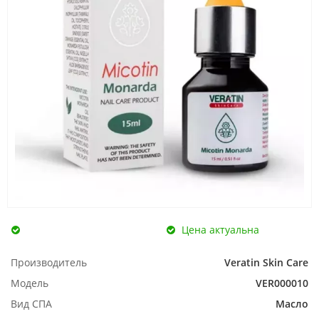
Цена актуальна
Производитель
Veratin Skin Care
Модель
VER000010
Вид СПА
Масло