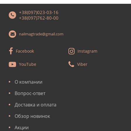
+38(097)023-03-16
+38(097)762-80-00
nailmagtrade@gmail.com
Facebook
Instagram
YouTube
Viber
О компании
Вопрос-ответ
Доставка и оплата
Обзор новинок
Акции