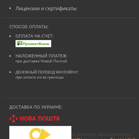
Лицензии и сертификаты
СПОСОБ ОПЛАТЫ:
ОПЛАТА НА СЧЕТ:
НАЛОЖЕННЫЙ ПЛАТЕЖ:
при доставке Новой Почтой
:
ДЕНЕЖНЫЙ ПЕРЕВОД WAYFORPAY
при оплате из-за границы
ДОСТАВКА ПО УКРАИНЕ:
eCommerce development by