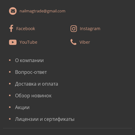
nailmagtrade@gmail.com
Facebook
Instagram
YouTube
Viber
О компании
Вопрос-ответ
Доставка и оплата
Обзор новинок
Акции
Лицензии и сертификаты