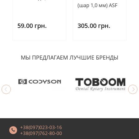
(шар 1,0 мм) ASF
59.00 грн.
305.00 грн.
МЫ ПРЕДЛАГАЕМ ЛУЧШИЕ БРЕНДЫ
+38(097)023-03-16
+38(097)762-80-00