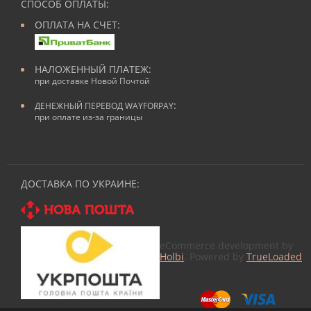
СПОСОБ ОПЛАТЫ:
ОПЛАТА НА СЧЕТ:
НАЛОЖЕННЫЙ ПЛАТЕЖ:
при доставке Новой Почтой
:
ДЕНЕЖНЫЙ ПЕРЕВОД WAYFORPAY
при оплате из-за границы
ДОСТАВКА ПО УКРАИНЕ:
eCommerce development by
Holbi
. Powered by
TrueLoaded