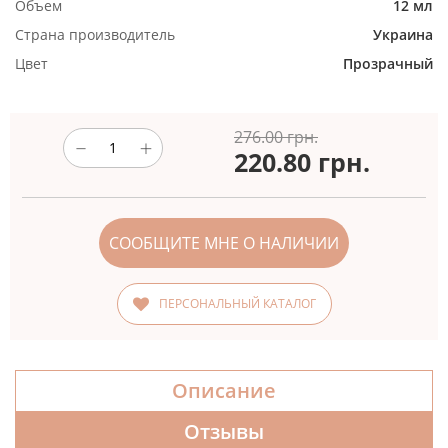
Объем
12 мл
Страна производитель
Украина
Цвет
Прозрачный
276.00 грн.
220.80
грн.
СООБЩИТЕ МНЕ О НАЛИЧИИ
ПЕРСОНАЛЬНЫЙ КАТАЛОГ
Описание
Отзывы