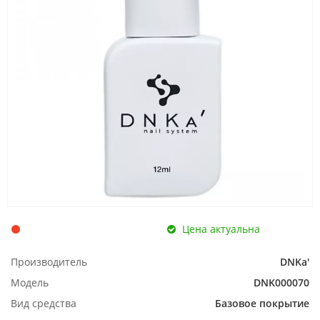
Цена актуальна
Производитель
DNKa'
Модель
DNK000070
Вид средства
Базовое покрытие