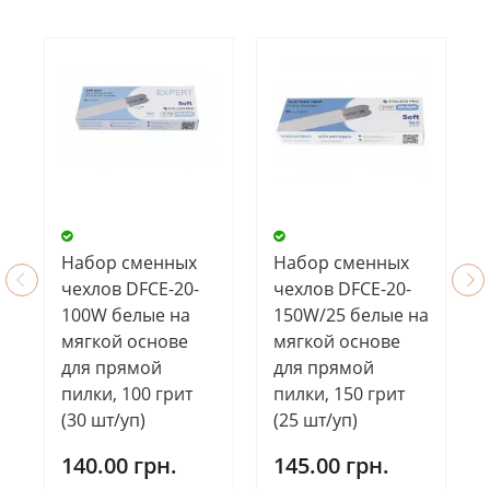
Набор сменных
Набор сменных
чехлов DFCE-20-
чехлов DFCE-20-
100W белые на
150W/25 белые на
мягкой основе
мягкой основе
для прямой
для прямой
пилки, 100 грит
пилки, 150 грит
(30 шт/уп)
(25 шт/уп)
140.00 грн.
145.00 грн.