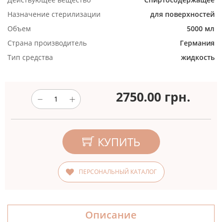
Назначение стерилизации
для поверхностей
Объем
5000 мл
Страна производитель
Германия
Тип средства
жидкость
2750.00
грн.
КУПИТЬ
ПЕРСОНАЛЬНЫЙ КАТАЛОГ
Описание