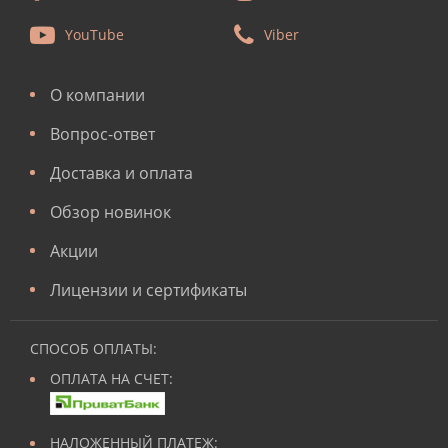
YouTube
Viber
О компании
Вопрос-ответ
Доставка и оплата
Обзор новинок
Акции
Лицензии и сертификаты
СПОСОБ ОПЛАТЫ:
ОПЛАТА НА СЧЕТ:
НАЛОЖЕННЫЙ ПЛАТЕЖ: