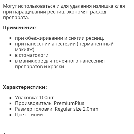
Могут использоваться и для удаления излишка клея
при наращивании ресниц, экономят расход
препарата.
Применение
:
при обезжиривании и снятии ресниц.
при нанесении анестезии (перманентный
макияж)
в стоматологи
в маникюре для точечного нанесения
препаратов и краски
Характеристики:
Упаковка: 100шт
Производитель: PremiumPlus
Размер головки: Regular size 2.0mm
Цвет: синий