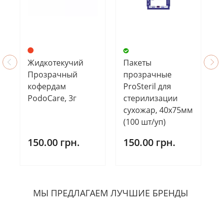
Жидкотекучий
Пакеты
Прозрачный
прозрачные
кофердам
ProSteril для
PodoCare, 3г
стерилизации
сухожар, 40х75мм
(100 шт/уп)
150.00 грн.
150.00 грн.
МЫ ПРЕДЛАГАЕМ ЛУЧШИЕ БРЕНДЫ