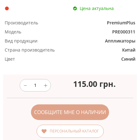
Цена актуальна
Производитель
PremiumPlus
Модель
PRE000311
Вид продукции
Аппликаторы
Страна производитель
Китай
Цвет
Синий
115.00
грн.
СООБЩИТЕ МНЕ О НАЛИЧИИ
ПЕРСОНАЛЬНЫЙ КАТАЛОГ