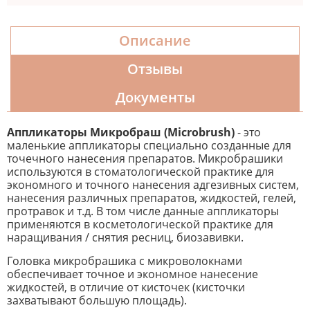
Описание
Отзывы
Документы
Аппликаторы Микробраш (Microbrush)
- это
маленькие аппликаторы специально созданные для
точечного нанесения препаратов. Микробрашики
используются в стоматологической практике для
экономного и точного нанесения адгезивных систем,
нанесения различных препаратов, жидкостей, гелей,
протравок и т.д. В том числе данные аппликаторы
применяются в косметологической практике для
наращивания / снятия ресниц, биозавивки.
Головка микробрашика с микроволокнами
обеспечивает точное и экономное нанесение
жидкостей, в отличие от кисточек (кисточки
захватывают большую площадь).