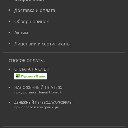
Доставка и оплата
Обзор новинок
Акции
Лицензии и сертификаты
СПОСОБ ОПЛАТЫ:
ОПЛАТА НА СЧЕТ:
НАЛОЖЕННЫЙ ПЛАТЕЖ:
при доставке Новой Почтой
:
ДЕНЕЖНЫЙ ПЕРЕВОД WAYFORPAY
при оплате из-за границы